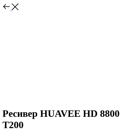
Ресивер HUAVEE HD 8800
T200