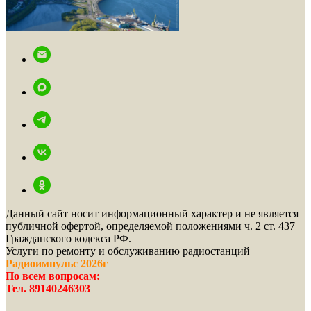
Данный сайт носит информационный характер и не является
публичной офертой, определяемой положениями ч. 2 ст. 437
Гражданского кодекса РФ.
Услуги по ремонту и обслуживанию радиостанций
Радиоимпульс 2026г
По всем вопросам:
Тел. 89140246303