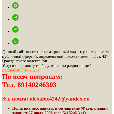
Данный сайт носит информационный характер и не является
публичной офертой, определяемой положениями ч. 2 ст. 437
Гражданского кодекса РФ.
Услуги по ремонту и обслуживанию радиостанций
Радиоимпульс 2026г
По всем вопросам:
Тел. 89140246303
Эл. почта: alexalex4242@yandex.ru
Политика пер. данных и соглашение
(Федеральный
закон от 27 июля 2006 года №152-ФЗ «О