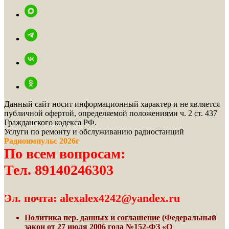
Данный сайт носит информационный характер и не является
публичной офертой, определяемой положениями ч. 2 ст. 437
Гражданского кодекса РФ.
Услуги по ремонту и обслуживанию радиостанций
Радиоимпульс 2026г
По всем вопросам:
Тел. 89140246303
Эл. почта: alexalex4242@yandex.ru
Политика пер. данных и соглашение
(Федеральный
закон от 27 июля 2006 года №152-ФЗ «О