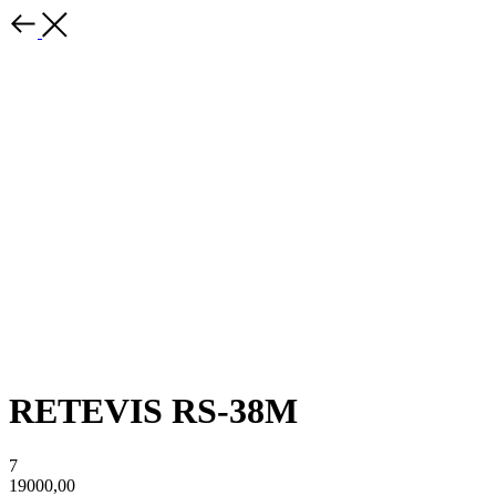
RETEVIS RS-38M
7
19000,00