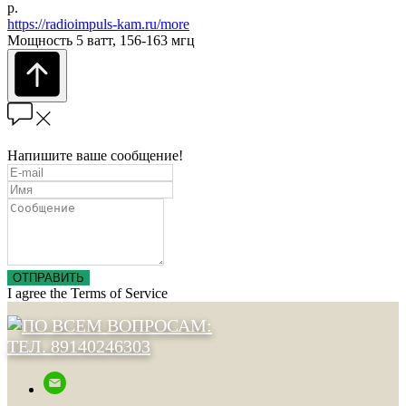
р.
https://radioimpuls-kam.ru/more
Мощность 5 ватт, 156-163 мгц
Напишите ваше сообщение!
ОТПРАВИТЬ
I agree the Terms of Service