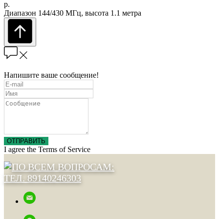
р.
Диапазон 144/430 МГц, высота 1.1 метра
Напишите ваше сообщение!
ОТПРАВИТЬ
I agree the Terms of Service