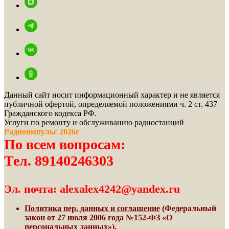
Данный сайт носит информационный характер и не является
публичной офертой, определяемой положениями ч. 2 ст. 437
Гражданского кодекса РФ.
Услуги по ремонту и обслуживанию радиостанций
Радиоимпульс 2026г
По всем вопросам:
Тел. 89140246303
Эл. почта: alexalex4242@yandex.ru
Политика пер. данных и соглашение
(Федеральный
закон от 27 июля 2006 года №152-ФЗ «О
персональных данных»).