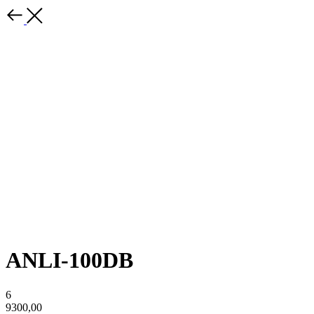
ANLI-100DB
6
9300,00