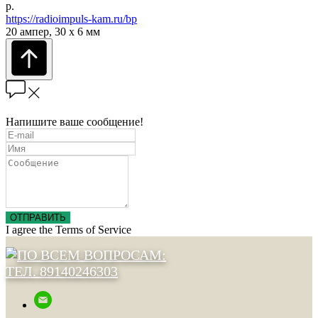
р.
https://radioimpuls-kam.ru/bp
20 ампер, 30 х 6 мм
Напишите ваше сообщение!
ОТПРАВИТЬ
I agree the Terms of Service