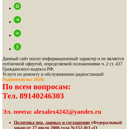
Данный сайт носит информационный характер и не является
публичной офертой, определяемой положениями ч. 2 ст. 437
Гражданского кодекса РФ.
Услуги по ремонту и обслуживанию радиостанций
Радиоимпульс 2026г
По всем вопросам:
Тел. 89140246303
Эл. почта: alexalex4242@yandex.ru
Политика пер. данных и соглашение
(Федеральный
закон от 27 июля 2006 года №152-ФЗ «О