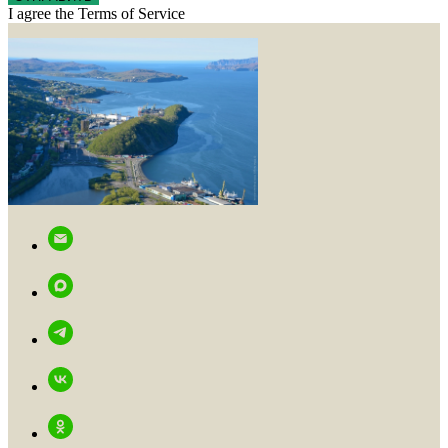
I agree the Terms of Service