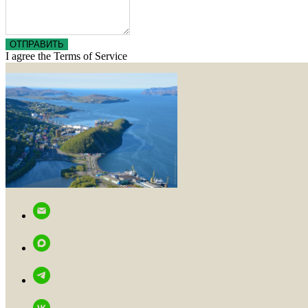
ОТПРАВИТЬ
I agree the Terms of Service