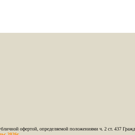
бличной офертой, определяемой положениями ч. 2 ст. 437 Гражд
ьс 2026г