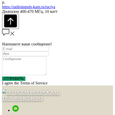
р.
https://radioimpuls-kam.ru/raciya
Диапазон 400-470 МГц, 10 ватт
Напишите ваше сообщение!
ОТПРАВИТЬ
I agree the Terms of Service