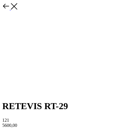
RETEVIS RT-29
121
5600,00