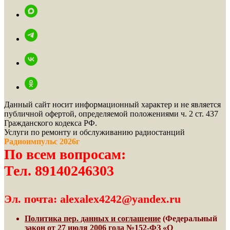
Данный сайт носит информационный характер и не является
публичной офертой, определяемой положениями ч. 2 ст. 437
Гражданского кодекса РФ.
Услуги по ремонту и обслуживанию радиостанций
Радиоимпульс 2026г
По всем вопросам:
Тел. 89140246303
Эл. почта: alexalex4242@yandex.ru
Политика пер. данных и соглашение
(Федеральный
закон от 27 июля 2006 года №152-ФЗ «О