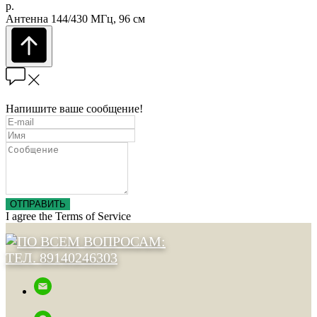
р.
Антенна 144/430 МГц, 96 см
Напишите ваше сообщение!
ОТПРАВИТЬ
I agree the Terms of Service