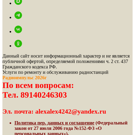
Данный сайт носит информационный характер и не является
публичной офертой, определяемой положениями ч. 2 ст. 437
Гражданского кодекса РФ.
Услуги по ремонту и обслуживанию радиостанций
Радиоимпульс 2026г
По всем вопросам:
Тел. 89140246303
Эл. почта: alexalex4242@yandex.ru
Политика пер. данных и соглашение
(Федеральный
закон от 27 июля 2006 года №152-ФЗ «О
персональных данных»).