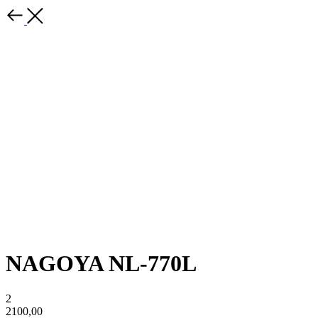
NAGOYA NL-770L
2
2100,00