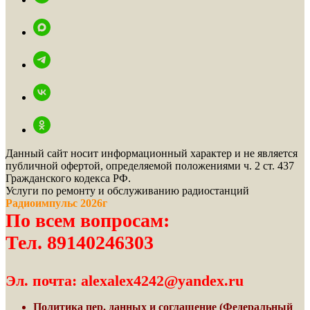
Данный сайт носит информационный характер и не является
публичной офертой, определяемой положениями ч. 2 ст. 437
Гражданского кодекса РФ.
Услуги по ремонту и обслуживанию радиостанций
Радиоимпульс 2026г
По всем вопросам:
Тел. 89140246303
Эл. почта: alexalex4242@yandex.ru
Политика пер. данных и соглашение
(Федеральный