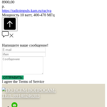
8900,00
р.
https://radioimpuls-kam.ru/raciya
Мощность 10 ватт, 400-470 МГц
Напишите ваше сообщение!
ОТПРАВИТЬ
I agree the Terms of Service