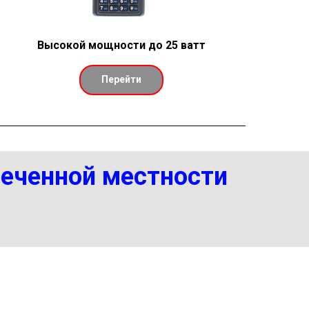
Высокой мощности до 25 ватт
Перейти
сеченной местности