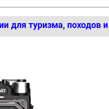
и для туризма, походов 