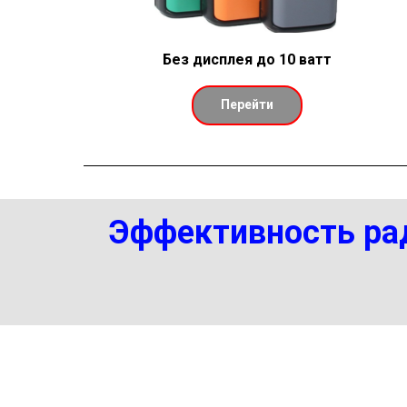
Без дисплея до 10 ватт
Перейти
Эффективность рад