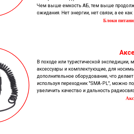
Чем выше емкость АБ, тем выше продолж
ожидания. Нет энергии, нет связи, а ее как
Блоки питани
Акс
В походе или туристической экспедиции,
аксессуары и комплектующие, для носимых
дополнительное оборудование, что делает
используя переходник "SMA-PL", можно п
увеличить качество и дальность радиосвя
Акс